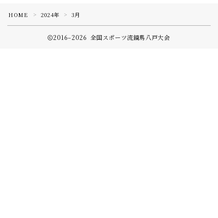
HOME
2024年
3月
＞
＞
全国スポーツ流鏑馬八戸大会実行委員会
2016–2026 全国スポーツ流鏑馬八戸大会