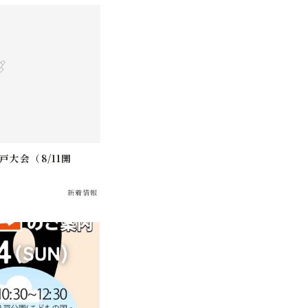
大会（8/11開
新着情報