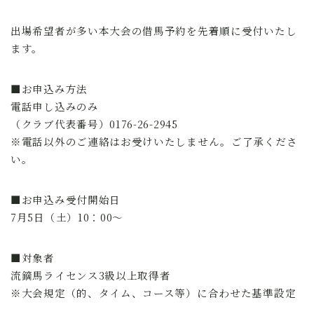
出場希望者が多い本大会の借馬予約を先着順に受付いたし
ます。
■お申込み方法
電話申し込みのみ
（クラブ代表番号）0176-26-2945
※電話以外のご連絡はお受けいたしません。ご了承くださ
い。
■お申込み受付開始日
7月5日（土）10：00～
■対象者
流鏑馬ライセンス3級以上取得者
※大会規定（的、タイム、コース等）に合わせた基準設定