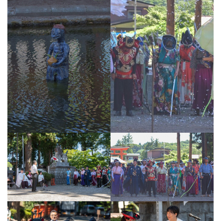
全国スポーツ流鏑馬八戸大会実行委員会