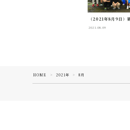
（2021年8月9日
2021.08.09
HOME
2021年
8月
＞
＞