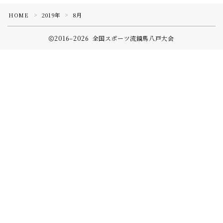
HOME
2019年
8月
＞
＞
全国スポーツ流鏑馬八戸大会実行委員会
2016–2026 全国スポーツ流鏑馬八戸大会