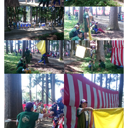
全国スポーツ流鏑馬八戸大会実行委員会