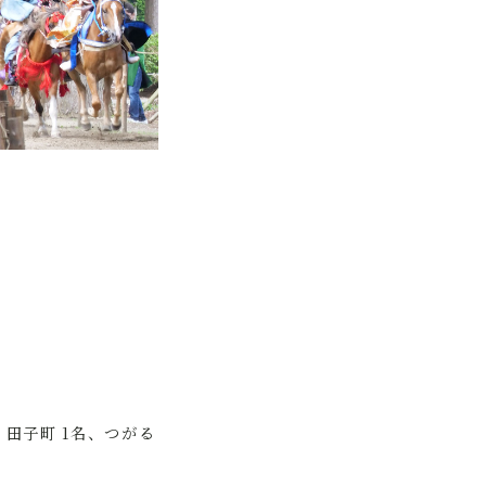
、田子町 1名、つがる