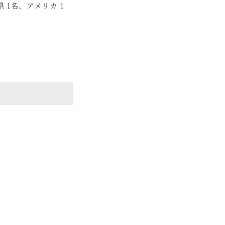
 1名、アメリカ 1