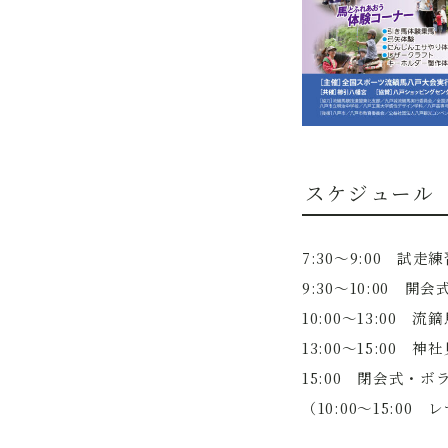
スケジュール
7:30～9:00 試
9:30～10:00 
10:00～13:0
13:00～15:00
15:00 閉会式・
（10:00～15: