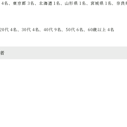
 4名、東京都 3名、北海道 1名、山形県 1名、宮城県 1名、奈良県
20代 4名、30代 4名、40代 9名、50代 6名、60歳以上 4名
者